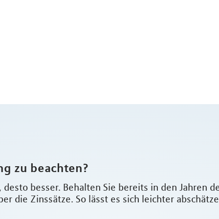
ung zu beachten?
, desto besser. Behalten Sie bereits in den Jahren 
ber die Zinssätze. So lässt es sich leichter abschät