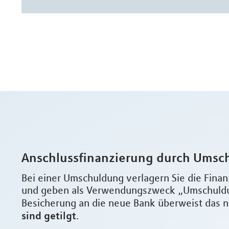
Anschlussfinanzierung durch Umsc
Bei einer Umschuldung verlagern Sie die Finan
und geben als Verwendungszweck „Umschuldun
Besicherung an die neue Bank überweist das n
sind getilgt
.