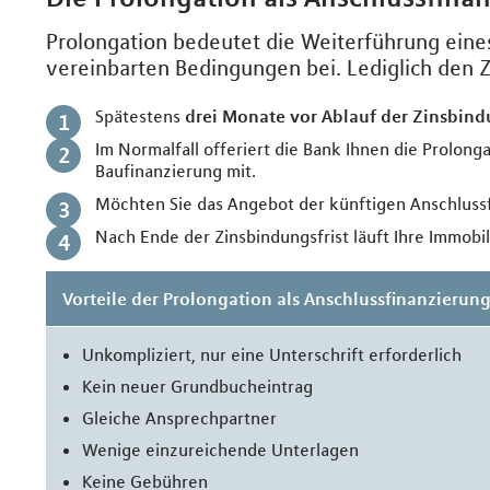
Prolongation bedeutet die Weiterführung eines
vereinbarten Bedingungen bei. Lediglich den Z
Spätestens
drei Monate vor Ablauf der Zinsbin
Im Normalfall offeriert die Bank Ihnen die Prolonga
Baufinanzierung mit.
Möchten Sie das Angebot der künftigen Anschlus
Nach Ende der Zinsbindungsfrist läuft Ihre Immobi
Vorteile der Prolongation als Anschlussfinanzierun
Unkompliziert, nur eine Unterschrift erforderlich
Kein neuer Grundbucheintrag
Gleiche Ansprechpartner
Wenige einzureichende Unterlagen
Keine Gebühren