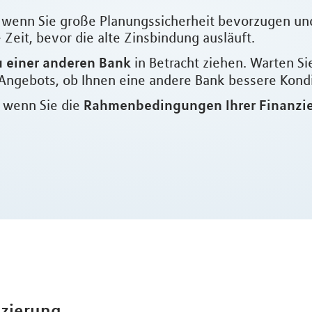
l, wenn Sie große Planungssicherheit bevorzugen un
Zeit, bevor die alte Zinsbindung ausläuft.
 einer anderen Bank
in Betracht ziehen. Warten Si
Angebots, ob Ihnen eine andere Bank bessere Kondit
Rahmenbedingungen Ihrer Finanzi
, wenn Sie die
nzierung