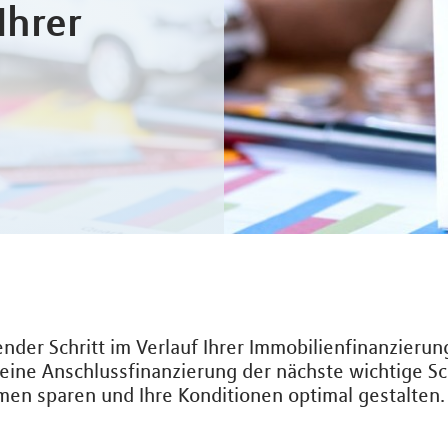
Ihrer
ender Schritt im Verlauf Ihrer Immobilienfinanzieru
 eine Anschlussfinanzierung der nächste wichtige Sch
men sparen und Ihre Konditionen optimal gestalten.