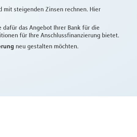
d mit steigenden Zinsen rechnen. Hier
e dafür das Angebot Ihrer Bank für die
ionen für Ihre Anschlussfinanzierung bietet.
erung
neu gestalten möchten.