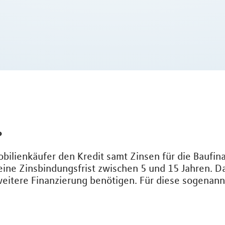
?
mobilienkäufer den Kredit samt Zinsen für die Baufi
eine Zinsbindungsfrist zwischen 5 und 15 Jahren. D
 weitere Finanzierung benötigen. Für diese sogenan