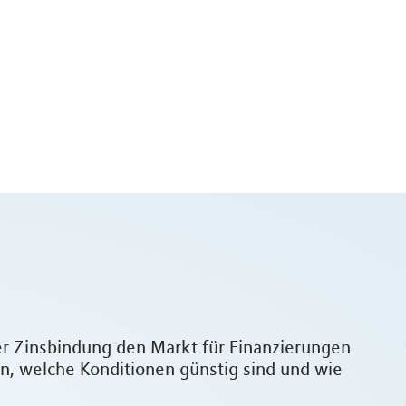
der Zinsbindung den Markt für Finanzierungen
zen, welche Konditionen günstig sind und wie