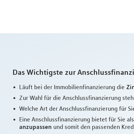
Das Wichtigste zur Anschlussfinanz
Zi
Läuft bei der Immobilienfinanzierung die
Zur Wahl für die Anschlussfinanzierung ste
Welche Art der Anschlussfinanzierung für Sie
Eine Anschlussfinanzierung bietet für Sie a
anzupassen
und somit den passenden Kredit