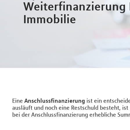
Weiterfinanzierung 
Immobilie
Anschlussfinanzierung
Eine
ist ein entscheid
ausläuft und noch eine Restschuld besteht, ist
bei der Anschlussfinanzierung erhebliche Sum