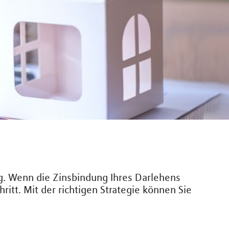
ng. Wenn die Zinsbindung Ihres Darlehens
ritt. Mit der richtigen Strategie können Sie