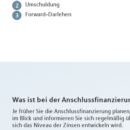
Umschuldung
Forward-Darlehen
Was ist bei der Anschlussfinanzier
Je früher Sie die Anschlussfinanzierung planen
im Blick und informieren Sie sich regelmäßig ü
sich das Niveau der Zinsen entwickeln wird.