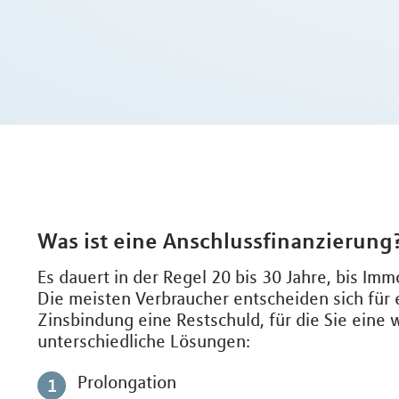
Was ist eine Anschlussfinanzierung
Es dauert in der Regel 20 bis 30 Jahre, bis Im
Die meisten Verbraucher entscheiden sich für 
Zinsbindung eine Restschuld, für die Sie eine
unterschiedliche Lösungen:
Prolongation