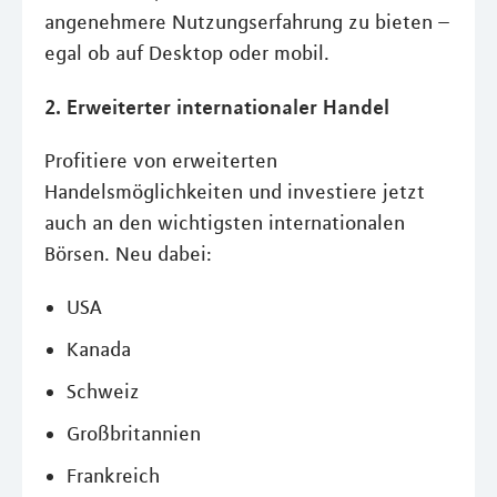
angenehmere Nutzungserfahrung zu bieten –
egal ob auf Desktop oder mobil.
2. Erweiterter internationaler Handel
Profitiere von erweiterten
Handelsmöglichkeiten und investiere jetzt
auch an den wichtigsten internationalen
Börsen. Neu dabei:
USA
Kanada
Schweiz
Großbritannien
Frankreich