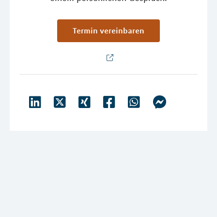
Termin vereinbaren