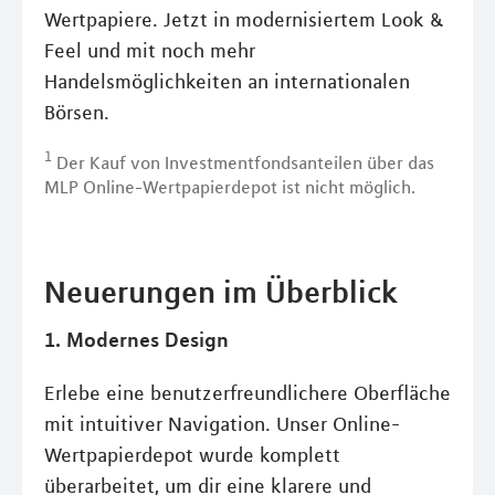
Wertpapiere. Jetzt in modernisiertem Look &
Feel und mit noch mehr
Handelsmöglichkeiten an internationalen
Börsen.
1
Der Kauf von Investmentfondsanteilen über das
MLP Online-Wertpapierdepot ist nicht möglich.
Neuerungen im Überblick
1. Modernes Design
Erlebe eine benutzerfreundlichere Oberfläche
mit intuitiver Navigation. Unser Online-
Wertpapierdepot wurde komplett
überarbeitet, um dir eine klarere und