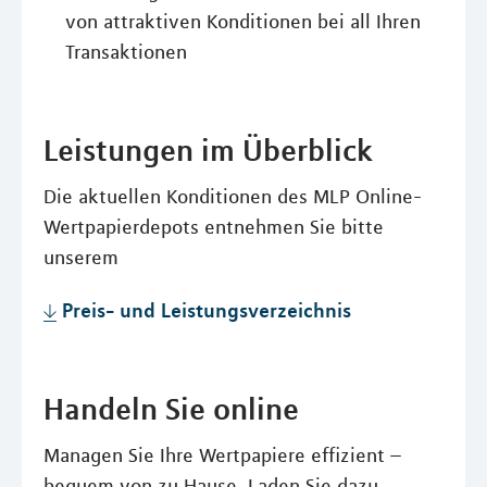
von attraktiven Konditionen bei all Ihren
Transaktionen
Leistungen im Überblick
Die aktuellen Konditionen des MLP Online-
Wertpapierdepots entnehmen Sie bitte
unserem
Preis- und Leistungsverzeichnis
Handeln Sie online
Managen Sie Ihre Wertpapiere effizient –
bequem von zu Hause. Laden Sie dazu