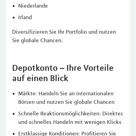
Niederlande
Irland
Diversifizieren Sie Ihr Portfolio und nutzen
Sie globale Chancen.
Depotkonto – Ihre Vorteile
auf einen Blick
Märkte: Handeln Sie an internationalen
Börsen und nutzen Sie globale Chancen
Schnelle Reaktionsmöglichkeiten: Direktes
und schnelles Handeln mit wenigen Klicks
Erstklassige Konditionen: Profitieren Sie