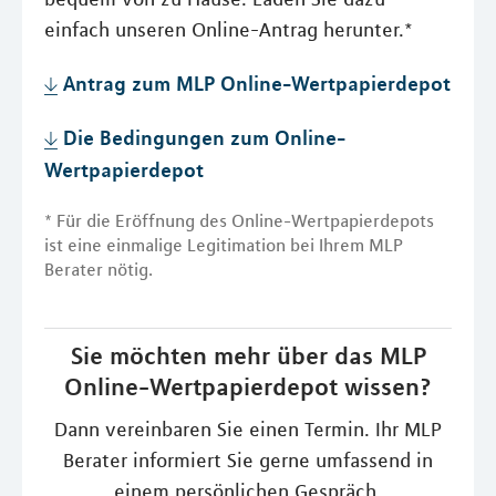
einfach unseren Online-Antrag herunter.*
Antrag zum MLP Online-Wertpapierdepot
Die Bedingungen zum Online-
Wertpapierdepot
* Für die Eröffnung des Online-Wertpapierdepots
ist eine einmalige Legitimation bei Ihrem MLP
Berater nötig.
Sie möchten mehr über das MLP
Online-Wertpapierdepot wissen?
Dann vereinbaren Sie einen Termin. Ihr MLP
Berater informiert Sie gerne umfassend in
einem persönlichen Gespräch.