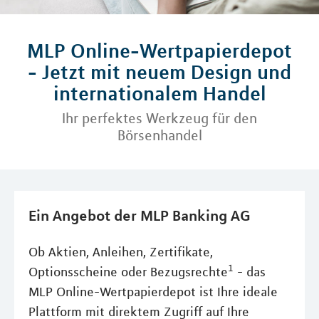
MLP Online-Wertpapierdepot
- Jetzt mit neuem Design und
internationalem Handel
Ihr perfektes Werkzeug für den
Börsenhandel
Ein Angebot der MLP Banking AG
Ob Aktien, Anleihen, Zertifikate,
1
Optionsscheine oder Bezugsrechte
- das
MLP Online-Wertpapierdepot ist Ihre ideale
Plattform mit direktem Zugriff auf Ihre