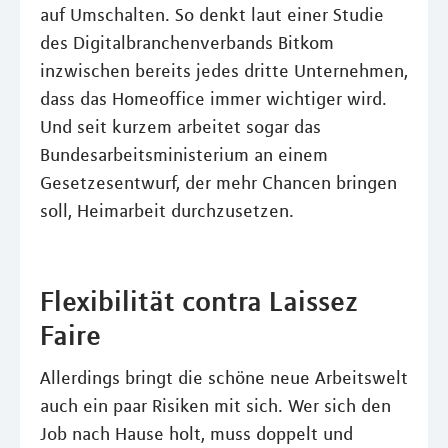
auf Umschalten. So denkt laut einer Studie
des Digitalbranchenverbands Bitkom
inzwischen bereits jedes dritte Unternehmen,
dass das Homeoffice immer wichtiger wird.
Und seit kurzem arbeitet sogar das
Bundesarbeitsministerium an einem
Gesetzesentwurf, der mehr Chancen bringen
soll, Heimarbeit durchzusetzen.
Flexibilität contra Laissez
Faire
Allerdings bringt die schöne neue Arbeitswelt
auch ein paar Risiken mit sich. Wer sich den
Job nach Hause holt, muss doppelt und