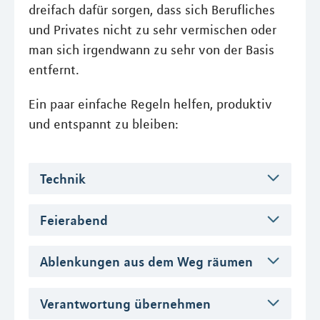
dreifach dafür sorgen, dass sich Berufliches
und Privates nicht zu sehr vermischen oder
man sich irgendwann zu sehr von der Basis
entfernt.
Ein paar einfache Regeln helfen, produktiv
und entspannt zu bleiben:
Technik
Feierabend
Ablenkungen aus dem Weg räumen
Verantwortung übernehmen