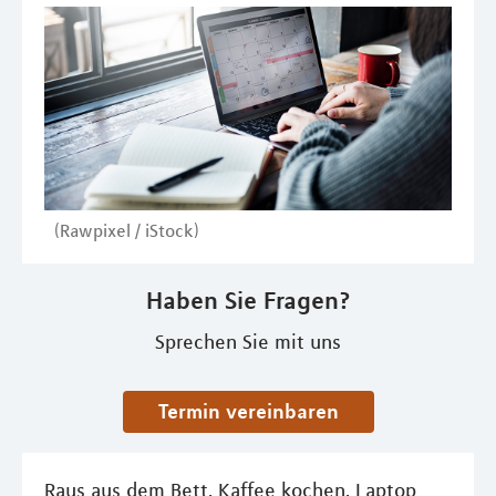
(Rawpixel / iStock)
Haben Sie Fragen?
Sprechen Sie mit uns
Termin vereinbaren
Raus aus dem Bett, Kaffee kochen, Laptop