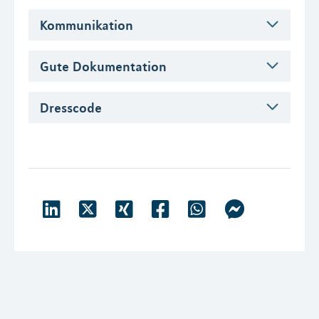
Kommunikation
Gute Dokumentation
Dresscode