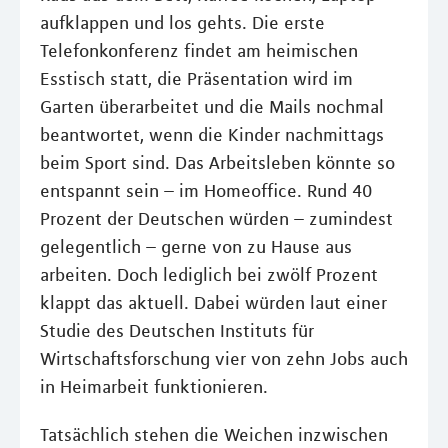
aufklappen und los gehts. Die erste
Telefonkonferenz findet am heimischen
Esstisch statt, die Präsentation wird im
Garten überarbeitet und die Mails nochmal
beantwortet, wenn die Kinder nachmittags
beim Sport sind. Das Arbeitsleben könnte so
entspannt sein – im Homeoffice. Rund 40
Prozent der Deutschen würden – zumindest
gelegentlich – gerne von zu Hause aus
arbeiten. Doch lediglich bei zwölf Prozent
klappt das aktuell. Dabei würden laut einer
Studie des Deutschen Instituts für
Wirtschaftsforschung vier von zehn Jobs auch
in Heimarbeit funktionieren.
Tatsächlich stehen die Weichen inzwischen