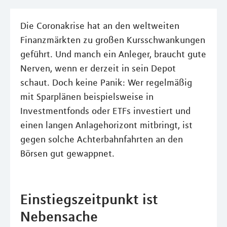
Die Coronakrise hat an den weltweiten
Finanzmärkten zu großen Kursschwankungen
geführt. Und manch ein Anleger, braucht gute
Nerven, wenn er derzeit in sein Depot
schaut. Doch keine Panik: Wer regelmäßig
mit Sparplänen beispielsweise in
Investmentfonds oder ETFs investiert und
einen langen Anlagehorizont mitbringt, ist
gegen solche Achterbahnfahrten an den
Börsen gut gewappnet.
Einstiegszeitpunkt ist
Nebensache