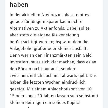
haben
In der aktuellen Niedrigzinsphase gibt es
gerade für jüngere Sparer kaum echte
Alternativen zu Aktienfonds. Dabei sollte
aber stets die eigene Risikoneigung
berücksichtigt werden; bspw. in dem die
Anlagehöhe größer oder kleiner ausfällt.
Denn wer an den Finanzmärkten sein Geld
investiert, muss sich klar machen, dass es an
den Börsen nicht nur auf-, sondern
zwischenzeitlich auch mal abwärts geht. Das
haben die letzten Wochen eindrücklich
gezeigt. Mit einem Anlagehorizont von 10,
15 oder sogar 20 Jahren lassen sich selbst mit
kleinen Beiträgen ein solides Kapital