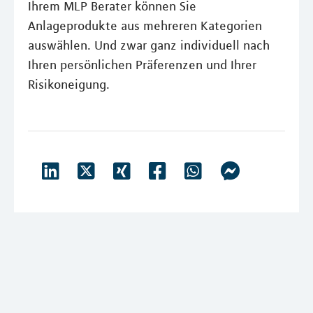
Ihrem MLP Berater können Sie
Anlageprodukte aus mehreren Kategorien
auswählen. Und zwar ganz individuell nach
Ihren persönlichen Präferenzen und Ihrer
Risikoneigung.