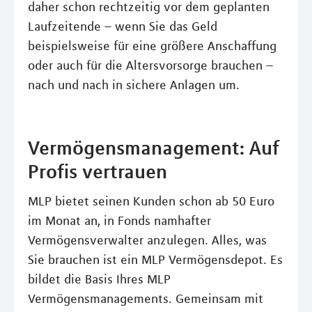
daher schon rechtzeitig vor dem geplanten
Laufzeitende – wenn Sie das Geld
beispielsweise für eine größere Anschaffung
oder auch für die Altersvorsorge brauchen –
nach und nach in sichere Anlagen um.
Vermögensmanagement: Auf
Profis vertrauen
MLP bietet seinen Kunden schon ab 50 Euro
im Monat an, in Fonds namhafter
Vermögensverwalter anzulegen. Alles, was
Sie brauchen ist ein MLP Vermögensdepot. Es
bildet die Basis Ihres MLP
Vermögensmanagements. Gemeinsam mit