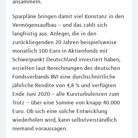
ansammeln.
Sparpläne bringen damit viel Konstanz in den
Vermögensaufbau – und das zahlt sich
langfristig aus. Anleger, die in den
zurückliegenden 20 Jahren beispielsweise
monatlich 100 Euro in Aktienfonds mit
Schwerpunkt Deutschland investiert haben,
erzielten laut Berechnungen des deutschen
Fondsverbands BVI eine durchschnittliche
jährliche Rendite von 4,8 % und verfügten
Ende Juni 2020 – alle Kursturbulenzen zum
Trotz – über eine Summe von knapp 40.000
Euro. Ob sich eine solche Entwicklung
wiederholen wird, kann selbstverständlich
niemand voraussagen.