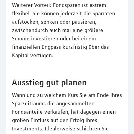
Weiterer Vorteil: Fondsparen ist extrem
flexibel. Sie können jederzeit die Sparraten
aufstocken, senken oder pausieren,
zwischendurch auch mal eine größere
Summe investieren oder bei einem
finanziellen Engpass kurzfristig über das
Kapital verfügen.
Ausstieg gut planen
Wann und zu welchem Kurs Sie am Ende Ihres
Sparzeitraums die angesammelten
Fondsanteile verkaufen, hat dagegen einen
großen Einfluss auf den Erfolg Ihres
Investments. Idealerweise schichten Sie