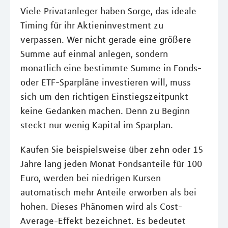
Viele Privatanleger haben Sorge, das ideale
Timing für ihr Aktieninvestment zu
verpassen. Wer nicht gerade eine größere
Summe auf einmal anlegen, sondern
monatlich eine bestimmte Summe in Fonds-
oder ETF-Sparpläne investieren will, muss
sich um den richtigen Einstiegszeitpunkt
keine Gedanken machen. Denn zu Beginn
steckt nur wenig Kapital im Sparplan.
Kaufen Sie beispielsweise über zehn oder 15
Jahre lang jeden Monat Fondsanteile für 100
Euro, werden bei niedrigen Kursen
automatisch mehr Anteile erworben als bei
hohen. Dieses Phänomen wird als Cost-
Average-Effekt bezeichnet. Es bedeutet