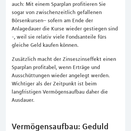
auch: Mit einem Sparplan profitieren Sie
sogar von zwischenzeitlich gefallenen
Börsenkursen– sofern am Ende der
Anlagedauer die Kurse wieder gestiegen sind
-, weil sie relativ viele Fondsanteile fürs
gleiche Geld kaufen können.
Zusätzlich macht der Zinseszinseffekt einen
Sparplan profitabel, wenn Erträge und
Ausschüttungen wieder angelegt werden.
Wichtiger als der Zeitpunkt ist beim
langfristigen Vermögensaufbau daher die
Ausdauer.
Vermögensaufbau: Geduld