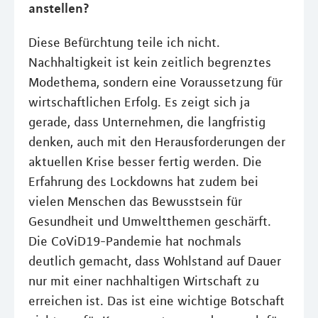
anstellen?
Diese Befürchtung teile ich nicht.
Nachhaltigkeit ist kein zeitlich begrenztes
Modethema, sondern eine Voraussetzung für
wirtschaftlichen Erfolg. Es zeigt sich ja
gerade, dass Unternehmen, die langfristig
denken, auch mit den Herausforderungen der
aktuellen Krise besser fertig werden. Die
Erfahrung des Lockdowns hat zudem bei
vielen Menschen das Bewusstsein für
Gesundheit und Umweltthemen geschärft.
Die CoViD19-Pandemie hat nochmals
deutlich gemacht, dass Wohlstand auf Dauer
nur mit einer nachhaltigen Wirtschaft zu
erreichen ist. Das ist eine wichtige Botschaft