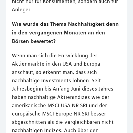
nicht nur für Konsumenten, sondern auch für
Anleger.
Wie wurde das Thema Nachhaltigkeit denn
in den vergangenen Monaten an den
Börsen bewertet?
Wenn man sich die Entwicklung der
Aktienmärkte in den USA und Europa
anschaut, so erkennt man, dass sich
nachhaltige Investments lohnen. Seit
Jahresbeginn bis Anfang Juni dieses Jahres
haben nachhaltige Aktienindizes wie der
amerikanische MSCI USA NR SRI und der
europäische MSCI Europe NR SRI besser
abgeschnitten als die vergleichbaren nicht
nachhaltigen Indizes. Auch über den