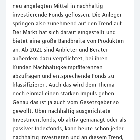
neu angelegten Mittel in nachhaltig
investierende Fonds geflossen. Die Anleger
springen also zunehmend auf den Trend auf.
Der Markt hat sich darauf eingestellt und
bietet eine große Bandbreite von Produkten
an. Ab 2021 sind Anbieter und Berater
außerdem dazu verpflichtet, bei ihren
Kunden Nachhaltigkeitspräferenzen
abzufragen und entsprechende Fonds zu
klassifizieren. Auch das wird dem Thema
noch einmal einen starken Impuls geben.
Genau das ist ja auch vom Gesetzgeber so
gewollt. Über nachhaltig ausgerichtete
Investmentfonds, ob aktiv gemanagt oder als
passiver Indexfonds, kann heute schon jeder
nachhaltig investieren und an diesem Trend,