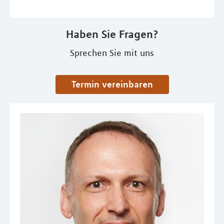
Haben Sie Fragen?
Sprechen Sie mit uns
Termin vereinbaren