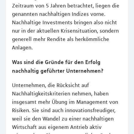
Zeitraum von 5 Jahren betrachtet, liegen die
genannten nachhaltigen Indizes vorne.
Nachhaltige Investments bringen also nicht
nur in der aktuellen Krisensituation, sondern
generell mehr Rendite als herkömmliche
Anlagen.
Was sind die Gründe für den Erfolg
nachhaltig geführter Unternehmen?
Unternehmen, die Rücksicht auf
Nachhaltigkeitskriterien nehmen, haben
insgesamt mehr Übung im Management von
Risiken. Sie sind auch innovationsfreudiger,
weil sie den Wandel zu einer nachhaltigen
Wirtschaft aus eigenem Antrieb aktiv