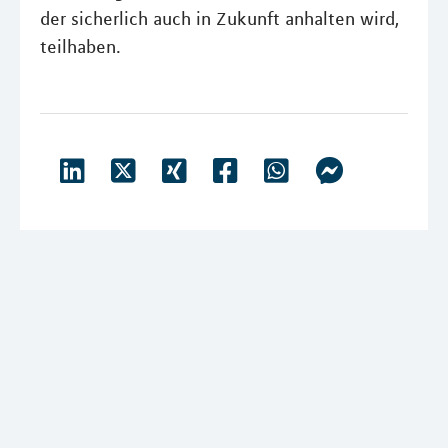
der sicherlich auch in Zukunft anhalten wird,
teilhaben.