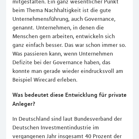
mitgestalten. Ein ganz wesentlicher Punkt
beim Thema Nachhaltigkeit ist die gute
Unternehmensführung, auch Governance,
genannt. Unternehmen, in denen die
Menschen gern arbeiten, entwickeln sich
ganz einfach besser. Das war schon immer so.
Was passieren kann, wenn Unternehmen
Defizite bei der Governance haben, das
konnte man gerade wieder eindrucksvoll am
Beispiel Wirecard erleben.
Was bedeutet diese Entwicklung für private
Anleger?
In Deutschland sind laut Bundesverband der
Deutschen Investmentindustrie im
vergangenen Jahr insgesamt 40 Prozent der