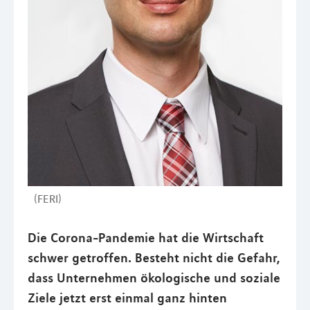
(FERI)
Die Corona-Pandemie hat die Wirtschaft
schwer getroffen. Besteht nicht die Gefahr,
dass Unternehmen ökologische und soziale
Ziele jetzt erst einmal ganz hinten