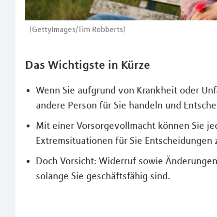
(GettyImages/Tim Robberts)
Das Wichtigste in Kürze
Wenn Sie aufgrund von Krankheit oder Unfa
andere Person für Sie handeln und Entsche
Mit einer Vorsorgevollmacht können Sie je
Extremsituationen für Sie Entscheidungen z
Doch Vorsicht: Widerruf sowie Änderungen
solange Sie geschäftsfähig sind.