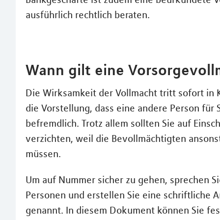
ausführlich rechtlich beraten.
Wann gilt eine Vorsorgevol
Die Wirksamkeit der Vollmacht tritt sofort in 
die Vorstellung, dass eine andere Person für S
befremdlich. Trotz allem sollten Sie auf Ein
verzichten, weil die Bevollmächtigten anson
müssen.
Um auf Nummer sicher zu gehen, sprechen Sie
Personen und erstellen Sie eine schriftliche
genannt. In diesem Dokument können Sie fest