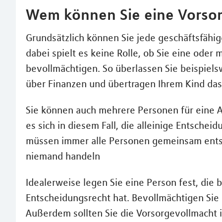
Wem können Sie eine Vorsor
Grundsätzlich können Sie jede geschäftsfähi
dabei spielt es keine Rolle, ob Sie eine ode
bevollmächtigen. So überlassen Sie beispiel
über Finanzen und übertragen Ihrem Kind da
Sie können auch mehrere Personen für eine A
es sich in diesem Fall, die alleinige Entschei
müssen immer alle Personen gemeinsam entsc
niemand handeln
Idealerweise legen Sie eine Person fest, die 
Entscheidungsrecht hat. Bevollmächtigen Sie 
Außerdem sollten Sie die Vorsorgevollmacht