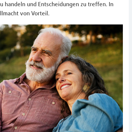
 zu handeln und Entscheidungen zu treffen. In
llmacht von Vorteil.