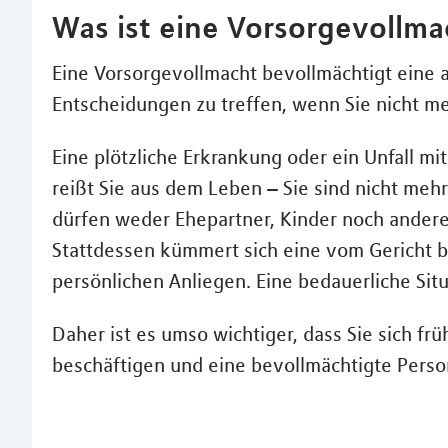
Was ist eine Vorsorgevollma
Eine Vorsorgevollmacht bevollmächtigt eine a
Entscheidungen zu treffen, wenn Sie nicht me
Eine plötzliche Erkrankung oder ein Unfall 
reißt Sie aus dem Leben – Sie sind nicht meh
dürfen weder Ehepartner, Kinder noch ander
Stattdessen kümmert sich eine vom Gericht 
persönlichen Anliegen. Eine bedauerliche Situa
Daher ist es umso wichtiger, dass Sie sich f
beschäftigen und eine bevollmächtigte Pers