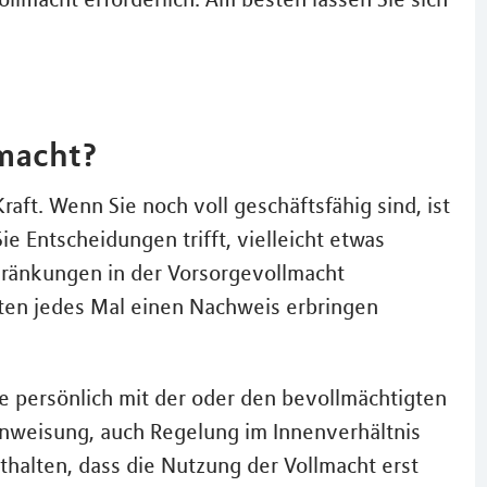
lmacht?
Kraft. Wenn Sie noch voll geschäftsfähig sind, ist
ie Entscheidungen trifft, vielleicht etwas
schränkungen in der Vorsorgevollmacht
sten jedes Mal einen Nachweis erbringen
 persönlich mit der oder den bevollmächtigten
 Anweisung, auch Regelung im Innenverhältnis
halten, dass die Nutzung der Vollmacht erst