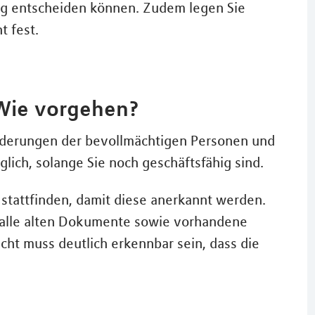
dig entscheiden können. Zudem legen Sie
 fest.
Wie vorgehen?
nderungen der bevollmächtigen Personen und
lich, solange Sie noch geschäftsfähig sind.
stattfinden, damit diese anerkannt werden.
 alle alten Dokumente sowie vorhandene
cht muss deutlich erkennbar sein, dass die