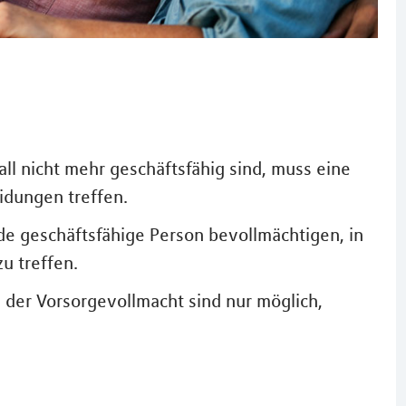
ll nicht mehr geschäftsfähig sind, muss eine
idungen treffen.
de geschäftsfähige Person bevollmächtigen, in
u treffen.
 der Vorsorgevollmacht sind nur möglich,