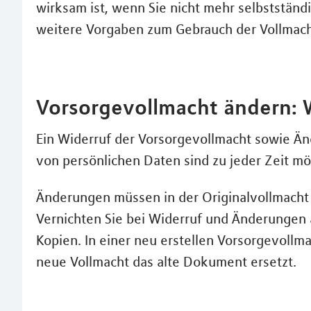
wirksam ist, wenn Sie nicht mehr selbststän
weitere Vorgaben zum Gebrauch der Vollmacht
Vorsorgevollmacht ändern: 
Ein Widerruf der Vorsorgevollmacht sowie Ä
von persönlichen Daten sind zu jeder Zeit mög
Änderungen müssen in der Originalvollmacht 
Vernichten Sie bei Widerruf und Änderungen
Kopien. In einer neu erstellen Vorsorgevollma
neue Vollmacht das alte Dokument ersetzt.