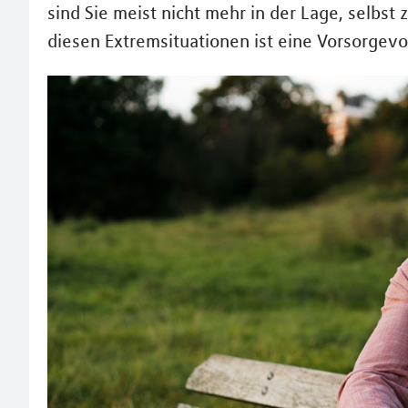
sind Sie meist nicht mehr in der Lage, selbst
diesen Extremsituationen ist eine Vorsorgevo