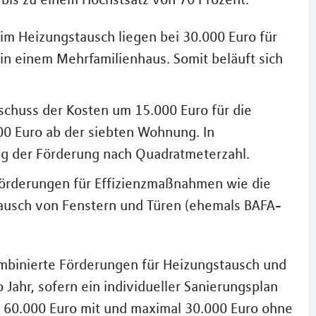
im Heizungstausch liegen bei 30.000 Euro für
in einem Mehrfamilienhaus. Somit beläuft sich
schuss der Kosten um 15.000 Euro für die
00 Euro ab der siebten Wohnung. In
g der Förderung nach Quadratmeterzahl.
 Förderungen für Effizienzmaßnahmen wie die
usch von Fenstern und Türen (ehemals BAFA-
ombinierte Förderungen für Heizungstausch und
Jahr, sofern ein individueller Sanierungsplan
al 60.000 Euro mit und maximal 30.000 Euro ohne