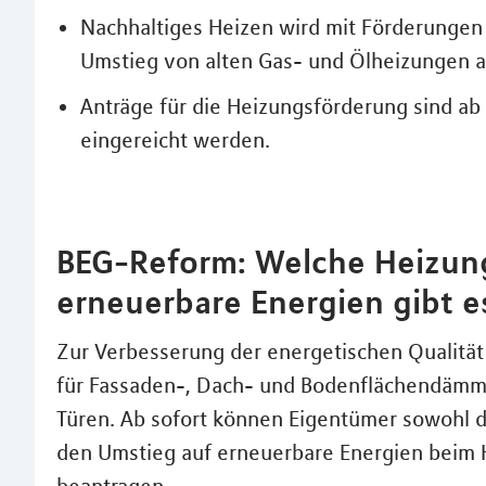
Nachhaltiges Heizen wird mit Förderungen 
Umstieg von alten Gas- und Ölheizungen a
Anträge für die Heizungsförderung sind a
eingereicht werden.
BEG-Reform: Welche Heizun
erneuerbare Energien gibt e
Zur Verbesserung der energetischen Qualitä
für Fassaden-, Dach- und Bodenflächendämm
Türen. Ab sofort können Eigentümer sowohl d
den Umstieg auf erneuerbare Energien beim