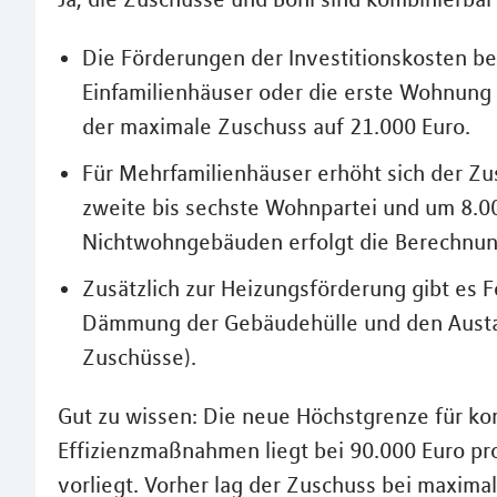
Die Förderungen der Investitionskosten be
Einfamilienhäuser oder die erste Wohnung 
der maximale Zuschuss auf 21.000 Euro.
Für Mehrfamilienhäuser erhöht sich der Zu
zweite bis sechste Wohnpartei und um 8.0
Nichtwohngebäuden erfolgt die Berechnun
Zusätzlich zur Heizungsförderung gibt es
Dämmung der Gebäudehülle und den Austa
Zuschüsse).
Gut zu wissen: Die neue Höchstgrenze für k
Effizienzmaßnahmen liegt bei 90.000 Euro pro 
vorliegt. Vorher lag der Zuschuss bei maxim