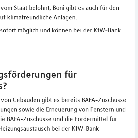
vom Staat belohnt, Boni gibt es auch für den
uf klimafreundliche Anlagen.
b sofort möglich und können bei der KfW-Bank
gsförderungen für
s?
t von Gebäuden gibt es bereits BAFA-Zuschüsse
ungen sowie die Erneuerung von Fenstern und
ie BAFA-Zuschüsse und die Fördermittel für
 Heizungsaustausch bei der KfW-Bank