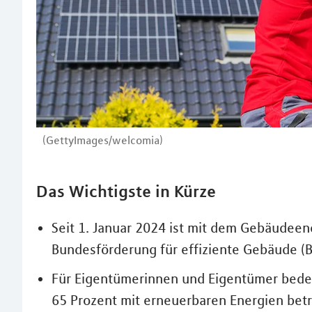
(GettyImages/welcomia)
Das Wichtigste in Kürze
Seit 1. Januar 2024 ist mit dem Gebäudeen
Bundesförderung für effiziente Gebäude (BE
Für Eigentümerinnen und Eigentümer bedeu
65 Prozent mit erneuerbaren Energien bet