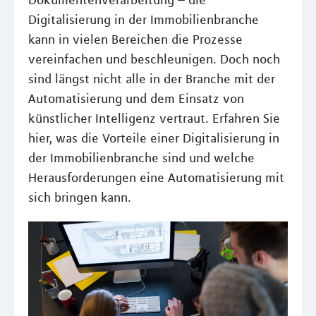
Dokumentenverarbeitung – die
Digitalisierung in der Immobilienbranche
kann in vielen Bereichen die Prozesse
vereinfachen und beschleunigen. Doch noch
sind längst nicht alle in der Branche mit der
Automatisierung und dem Einsatz von
künstlicher Intelligenz vertraut. Erfahren Sie
hier, was die Vorteile einer Digitalisierung in
der Immobilienbranche sind und welche
Herausforderungen eine Automatisierung mit
sich bringen kann.