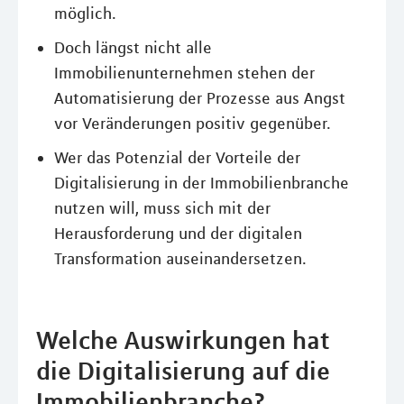
möglich.
Doch längst nicht alle
Immobilienunternehmen stehen der
Automatisierung der Prozesse aus Angst
vor Veränderungen positiv gegenüber.
Wer das Potenzial der Vorteile der
Digitalisierung in der Immobilienbranche
nutzen will, muss sich mit der
Herausforderung und der digitalen
Transformation auseinandersetzen.
Welche Auswirkungen hat
die Digitalisierung auf die
Immobilienbranche?