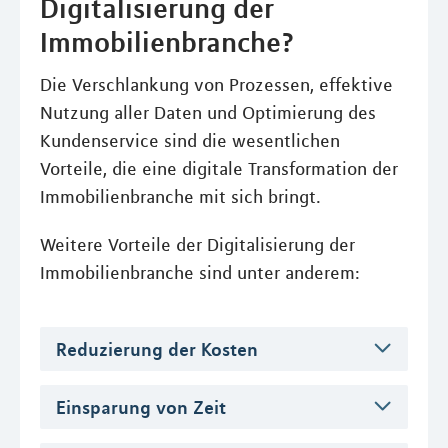
Digitalisierung der
Immobilienbranche?
Die Verschlankung von Prozessen, effektive
Nutzung aller Daten und Optimierung des
Kundenservice sind die wesentlichen
Vorteile, die eine digitale Transformation der
Immobilienbranche mit sich bringt.
Weitere Vorteile der Digitalisierung der
Immobilienbranche sind unter anderem:
Reduzierung der Kosten
Einsparung von Zeit