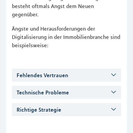
besteht oftmals Angst dem Neuen
gegenüber.
Ängste und Herausforderungen der
Digitalisierung in der Immobilienbranche sind
beispielsweise:
Fehlendes Vertrauen
Technische Probleme
Richtige Strategie