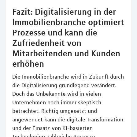
Fazit: Digitalisierung in der
Immobilienbranche optimiert
Prozesse und kann die
Zufriedenheit von
Mitarbeitenden und Kunden
erhöhen
Die Immobilienbranche wird in Zukunft durch
die Digitalisierung grundlegend verändert.
Doch das Unbekannte wird in vielen
Unternehmen noch immer skeptisch
betrachtet. Richtig umgesetzt und
angewendet kann die digitale Transformation
und der Einsatz von KI-basierten
Technologien zahlreiche Prozesse