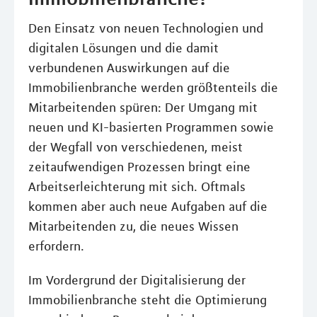
Den Einsatz von neuen Technologien und
digitalen Lösungen und die damit
verbundenen Auswirkungen auf die
Immobilienbranche werden größtenteils die
Mitarbeitenden spüren: Der Umgang mit
neuen und KI-basierten Programmen sowie
der Wegfall von verschiedenen, meist
zeitaufwendigen Prozessen bringt eine
Arbeitserleichterung mit sich. Oftmals
kommen aber auch neue Aufgaben auf die
Mitarbeitenden zu, die neues Wissen
erfordern.
Im Vordergrund der Digitalisierung der
Immobilienbranche steht die Optimierung