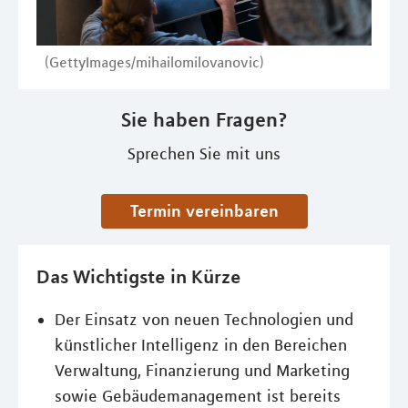
(GettyImages/mihailomilovanovic)
Sie haben Fragen?
Sprechen Sie mit uns
Termin vereinbaren
Das Wichtigste in Kürze
Der Einsatz von neuen Technologien und
künstlicher Intelligenz in den Bereichen
Verwaltung, Finanzierung und Marketing
sowie Gebäudemanagement ist bereits