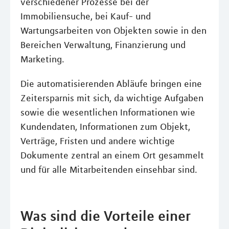
verschiedener Prozesse bei der
Immobiliensuche, bei Kauf- und
Wartungsarbeiten von Objekten sowie in den
Bereichen Verwaltung, Finanzierung und
Marketing.
Die automatisierenden Abläufe bringen eine
Zeitersparnis mit sich, da wichtige Aufgaben
sowie die wesentlichen Informationen wie
Kundendaten, Informationen zum Objekt,
Verträge, Fristen und andere wichtige
Dokumente zentral an einem Ort gesammelt
und für alle Mitarbeitenden einsehbar sind.
Was sind die Vorteile einer