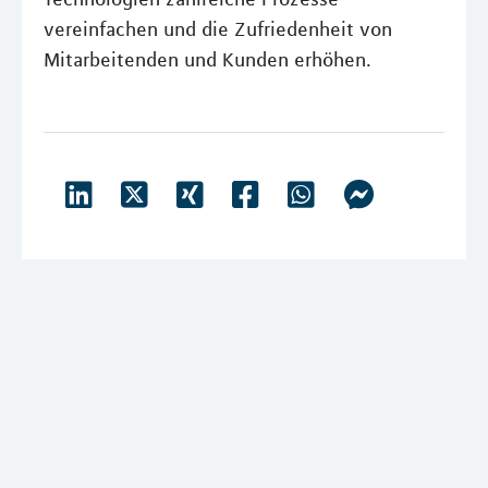
vereinfachen und die Zufriedenheit von
Mitarbeitenden und Kunden erhöhen.