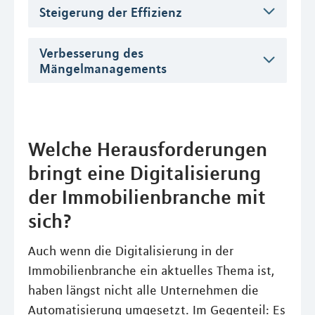
Steigerung der Effizienz
Verbesserung des
Mängelmanagements
Welche Herausforderungen
bringt eine Digitalisierung
der Immobilienbranche mit
sich?
Auch wenn die Digitalisierung in der
Immobilienbranche ein aktuelles Thema ist,
haben längst nicht alle Unternehmen die
Automatisierung umgesetzt. Im Gegenteil: Es