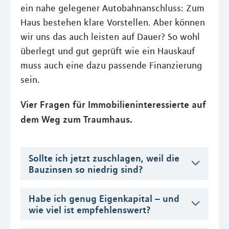
ein nahe gelegener Autobahnanschluss: Zum
Haus bestehen klare Vorstellen. Aber können
wir uns das auch leisten auf Dauer? So wohl
überlegt und gut geprüft wie ein Hauskauf
muss auch eine dazu passende Finanzierung
sein.
Vier Fragen für Immobilieninteressierte auf
dem Weg zum Traumhaus.
Sollte ich jetzt zuschlagen, weil die
Bauzinsen so niedrig sind?
Habe ich genug Eigenkapital – und
wie viel ist empfehlenswert?