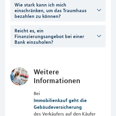
Wie stark kann ich mich
einschränken, um das Traumhaus
bezahlen zu können?
Reicht es, ein
Finanzierungsangebot bei einer
Bank einzuholen?
Weitere
Informationen
Bei
Immobilienkauf geht die
Gebäudeversicherung
des Verkäufers auf den Käufer