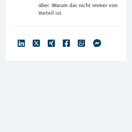
über. Warum das nicht immer von
Vorteil ist.