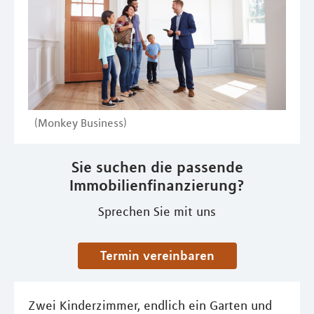
(Monkey Business)
Sie suchen die passende
Immobilienfinanzierung?
Sprechen Sie mit uns
Termin vereinbaren
Zwei Kinderzimmer, endlich ein Garten und