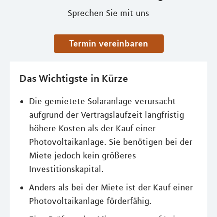
Sprechen Sie mit uns
Termin vereinbaren
Das Wichtigste in Kürze
Die gemietete Solaranlage verursacht
aufgrund der Vertragslaufzeit langfristig
höhere Kosten als der Kauf einer
Photovoltaikanlage. Sie benötigen bei der
Miete jedoch kein größeres
Investitionskapital.
Anders als bei der Miete ist der Kauf einer
Photovoltaikanlage förderfähig.