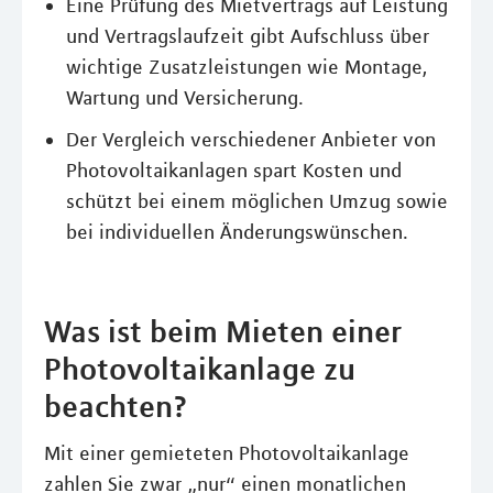
Eine Prüfung des Mietvertrags auf Leistung
und Vertragslaufzeit gibt Aufschluss über
wichtige Zusatzleistungen wie Montage,
Wartung und Versicherung.
Der Vergleich verschiedener Anbieter von
Photovoltaikanlagen spart Kosten und
schützt bei einem möglichen Umzug sowie
bei individuellen Änderungswünschen.
Was ist beim Mieten einer
Photovoltaikanlage zu
beachten?
Mit einer gemieteten Photovoltaikanlage
zahlen Sie zwar „nur“ einen monatlichen