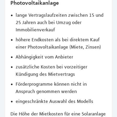
Photovoltaikanlage
lange Vertragslaufzeiten zwischen 15 und
25 Jahren auch bei Umzug oder
Immobilienverkauf
höhere Endkosten als bei direktem Kauf
einer Photovoltaikanlage (Miete, Zinsen)
Abhängigkeit vom Anbieter
zusätzliche Kosten bei vorzeitiger
Kündigung des Mietvertrags
Förderprogramme können nicht in
Anspruch genommen werden
eingeschränkte Auswahl des Modells
Die Höhe der Mietkosten für eine Solaranlage