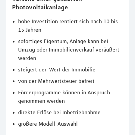
Photovoltaikanlage
hohe Investition rentiert sich nach 10 bis
15 Jahren
sofortiges Eigentum, Anlage kann bei
Umzug oder Immobilienverkauf veräußert
werden
steigert den Wert der Immobilie
von der Mehrwertsteuer befreit
Förderprogramme können in Anspruch
genommen werden
direkte Erlöse bei Inbetriebnahme
größere Modell-Auswahl