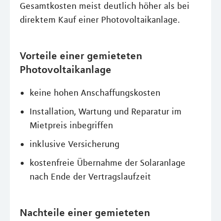
Gesamtkosten meist deutlich höher als bei
direktem Kauf einer Photovoltaikanlage.
Vorteile einer gemieteten
Photovoltaikanlage
keine hohen Anschaffungskosten
Installation, Wartung und Reparatur im
Mietpreis inbegriffen
inklusive Versicherung
kostenfreie Übernahme der Solaranlage
nach Ende der Vertragslaufzeit
Nachteile einer gemieteten