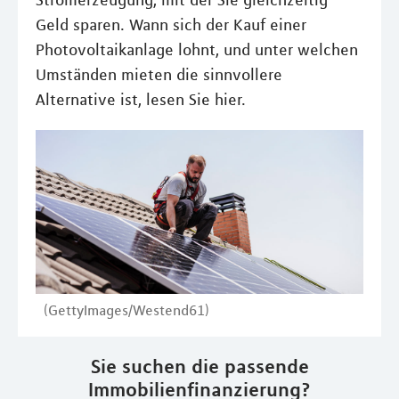
Stromerzeugung, mit der Sie gleichzeitig
Geld sparen. Wann sich der Kauf einer
Photovoltaikanlage lohnt, und unter welchen
Umständen mieten die sinnvollere
Alternative ist, lesen Sie hier.
(GettyImages/Westend61)
Sie suchen die passende
Immobilienfinanzierung?