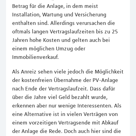
Betrag für die Anlage, in dem meist
Installation, Wartung und Versicherung
enthalten sind. Allerdings verursachen die
oftmals langen Vertragslaufzeiten bis zu 25
Jahren hohe Kosten und gelten auch bei
einem möglichen Umzug oder
Immobilienverkauf.
Als Anreiz sehen viele jedoch die Möglichkeit
der kostenfreien Übernahme der PV-Anlage
nach Ende der Vertragslaufzeit. Dass dafür
über die Jahre viel Geld bezahlt wurde,
erkennen aber nur wenige Interessenten. Als
eine Alternative ist in vielen Verträgen von
einem vorzeitigen Vertragsende mit Abkauf
der Anlage die Rede. Doch auch hier sind die