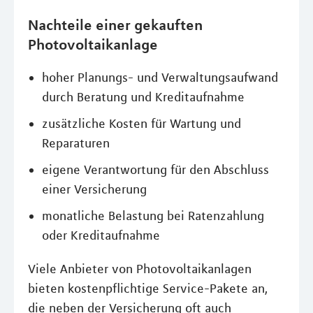
Nachteile einer gekauften
Photovoltaikanlage
hoher Planungs- und Verwaltungsaufwand
durch Beratung und Kreditaufnahme
zusätzliche Kosten für Wartung und
Reparaturen
eigene Verantwortung für den Abschluss
einer Versicherung
monatliche Belastung bei Ratenzahlung
oder Kreditaufnahme
Viele Anbieter von Photovoltaikanlagen
bieten kostenpflichtige Service-Pakete an,
die neben der Versicherung oft auch