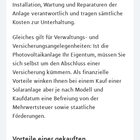
Installation, Wartung und Reparaturen der
Anlage verantwortlich und tragen sämtliche
Kosten zur Unterhaltung.
Gleiches gilt für Verwaltungs- und
Versicherungsangelegenheiten: Ist die
Photovoltaikanlage Ihr Eigentum, müssen Sie
sich selbst um den Abschluss einer
Versicherung kümmern. Als finanzielle
Vorteile winken Ihnen bei einem Kauf einer
Solaranlage aber je nach Modell und
Kaufdatum eine Befreiung von der
Mehrwertsteuer sowie staatliche
Förderungen.
Vorteile einer gekauften