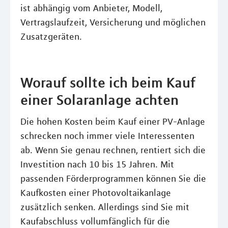
ist abhängig vom Anbieter, Modell,
Vertragslaufzeit, Versicherung und möglichen
Zusatzgeräten.
Worauf sollte ich beim Kauf
einer Solaranlage achten
Die hohen Kosten beim Kauf einer PV-Anlage
schrecken noch immer viele Interessenten
ab. Wenn Sie genau rechnen, rentiert sich die
Investition nach 10 bis 15 Jahren. Mit
passenden Förderprogrammen können Sie die
Kaufkosten einer Photovoltaikanlage
zusätzlich senken. Allerdings sind Sie mit
Kaufabschluss vollumfänglich für die