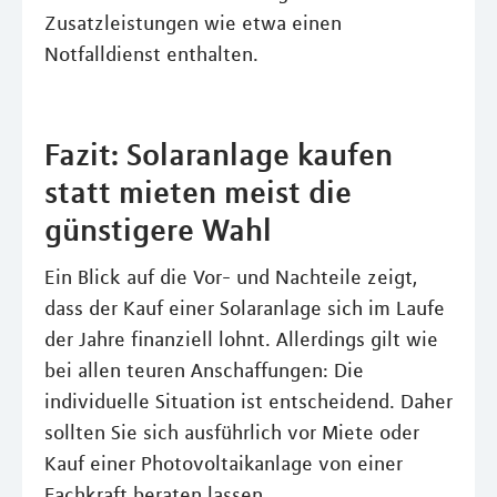
Zusatzleistungen wie etwa einen
Notfalldienst enthalten.
Fazit: Solaranlage kaufen
statt mieten meist die
günstigere Wahl
Ein Blick auf die Vor- und Nachteile zeigt,
dass der Kauf einer Solaranlage sich im Laufe
der Jahre finanziell lohnt. Allerdings gilt wie
bei allen teuren Anschaffungen: Die
individuelle Situation ist entscheidend. Daher
sollten Sie sich ausführlich vor Miete oder
Kauf einer Photovoltaikanlage von einer
Fachkraft beraten lassen.