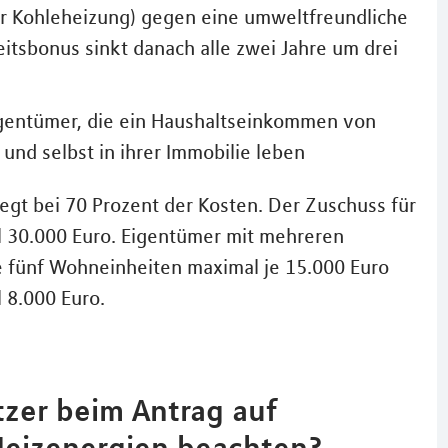
r Kohleheizung) gegen eine umweltfreundliche
tsbonus sinkt danach alle zwei Jahre um drei
igentümer, die ein Haushaltseinkommen von
und selbst in ihrer Immobilie leben
gt bei 70 Prozent der Kosten. Der Zuschuss für
l 30.000 Euro. Eigentümer mit mehreren
 fünf Wohneinheiten maximal je 15.000 Euro
 8.000 Euro.
zer beim Antrag auf
Heizenergien beachten?