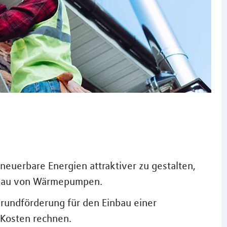
euerbare Energien attraktiver zu gestalten,
inbau von Wärmepumpen.
rundförderung für den Einbau einer
Kosten rechnen.