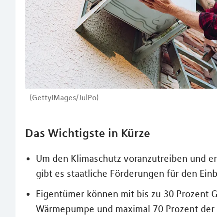
(GettyIMages/JulPo)
Das Wichtigste in Kürze
Um den Klimaschutz voranzutreiben und ern
gibt es staatliche Förderungen für den E
Eigentümer können mit bis zu 30 Prozent G
Wärmepumpe und maximal 70 Prozent der 