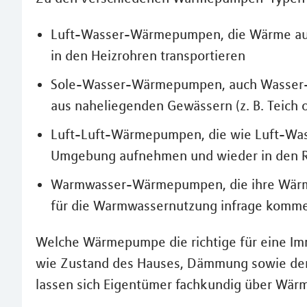
Luft-Wasser-Wärmepumpen, die Wärme aus
in den Heizrohren transportieren
Sole-Wasser-Wärmepumpen, auch Wasser
aus naheliegenden Gewässern (z. B. Teich 
Luft-Luft-Wärmepumpen, die wie Luft-Wa
Umgebung aufnehmen und wieder in den 
Warmwasser-Wärmepumpen, die ihre Wärme
für die Warmwassernutzung infrage komm
Welche Wärmepumpe die richtige für eine Imm
wie Zustand des Hauses, Dämmung sowie den
lassen sich Eigentümer fachkundig über Wä