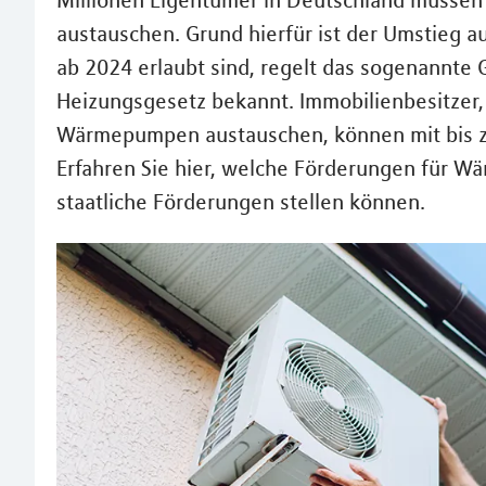
Millionen Eigentümer in Deutschland müssen 
austauschen. Grund hierfür ist der Umstieg 
ab 2024 erlaubt sind, regelt das sogenannte
Heizungsgesetz bekannt. Immobilienbesitzer,
Wärmepumpen austauschen, können mit bis z
Erfahren Sie hier, welche Förderungen für W
staatliche Förderungen stellen können.