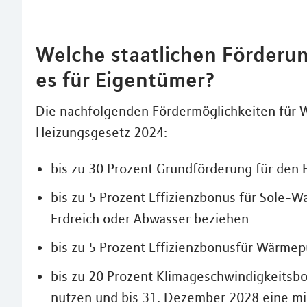
Welche staatlichen Förder
es für Eigentümer?
Die nachfolgenden Fördermöglichkeiten für
Heizungsgesetz 2024:
bis zu 30 Prozent Grundförderung für de
bis zu 5 Prozent Effizienzbonus für Sole
Erdreich oder Abwasser beziehen
bis zu 5 Prozent Effizienzbonusfür Wärmep
bis zu 20 Prozent Klimageschwindigkeitsbon
nutzen und bis 31. Dezember 2028 eine mind